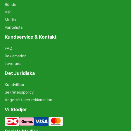
Bönder
VIP
Media
Vantelista
Kundservice & Kontakt
FAQ
Reklamation
Leverans
Det Juridiska
Kundvillkor
Sekretesspolicy
Ångerrätt och reklamation
Vi Stödjer