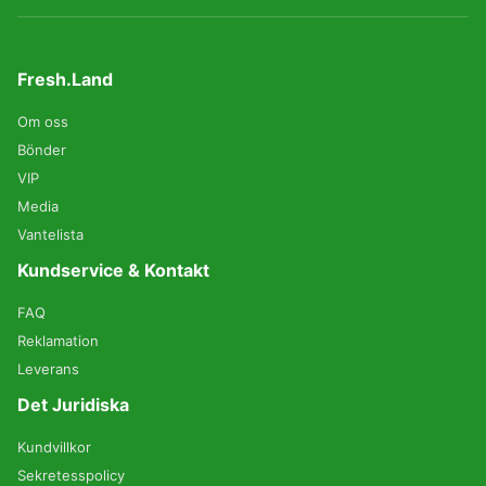
Fresh.Land
Om oss
Bönder
VIP
Media
Vantelista
Kundservice & Kontakt
FAQ
Reklamation
Leverans
Det Juridiska
Kundvillkor
Sekretesspolicy