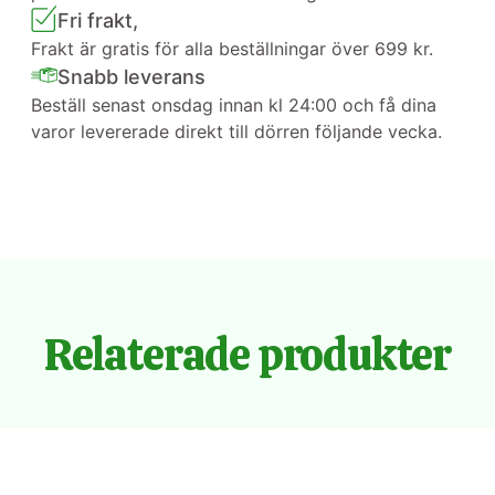
Fri frakt,
Frakt är gratis för alla beställningar över 699 kr.
Snabb leverans
Beställ senast onsdag innan kl 24:00 och få dina
varor levererade direkt till dörren följande vecka.
Relaterade produkter