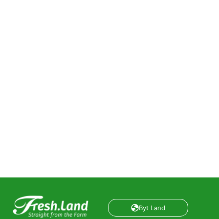
Byt Land