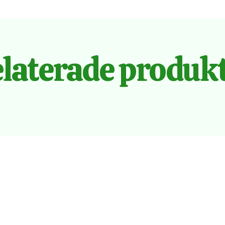
laterade produk