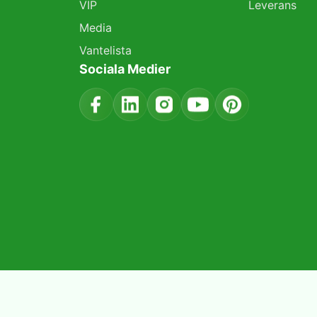
VIP
Leverans
Media
Vantelista
Sociala Medier