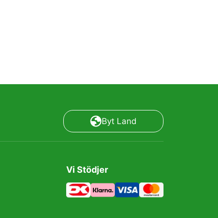
Byt Land
Vi Stödjer