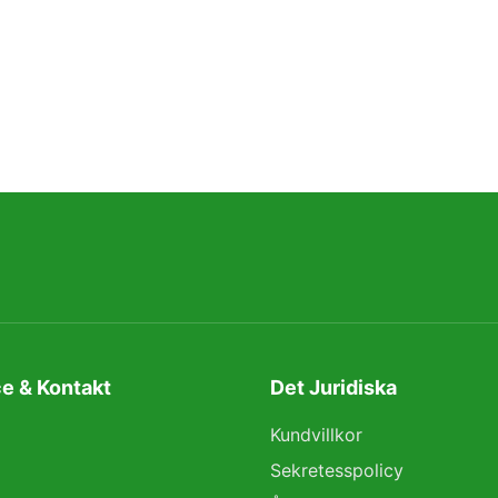
e & Kontakt
Det Juridiska
Kundvillkor
Sekretesspolicy