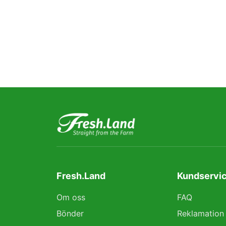
Fresh.Land
Kundservic
Om oss
FAQ
Bönder
Reklamation