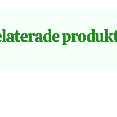
laterade produk