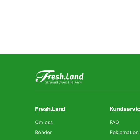
Fresh.Land
Kundservic
Om oss
FAQ
Bönder
Reklamation