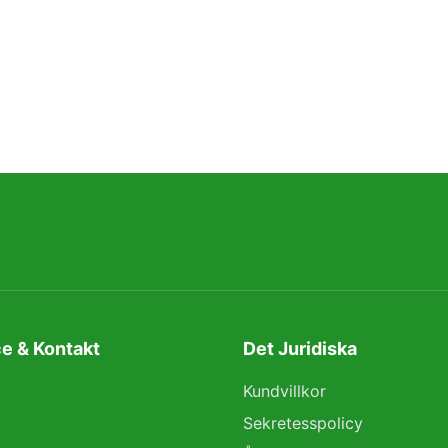
e & Kontakt
Det Juridiska
Kundvillkor
Sekretesspolicy