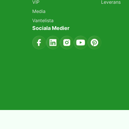
VIP
Leverans
Media
Vantelista
Sociala Medier