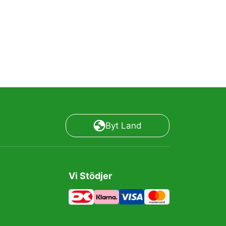
Byt Land
Vi Stödjer