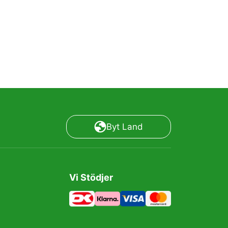
Byt Land
Vi Stödjer