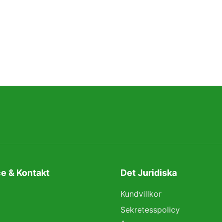
e & Kontakt
Det Juridiska
Kundvillkor
Sekretesspolicy