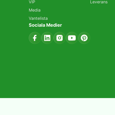
VIP
Leverans
Media
Vantelista
Sociala Medier