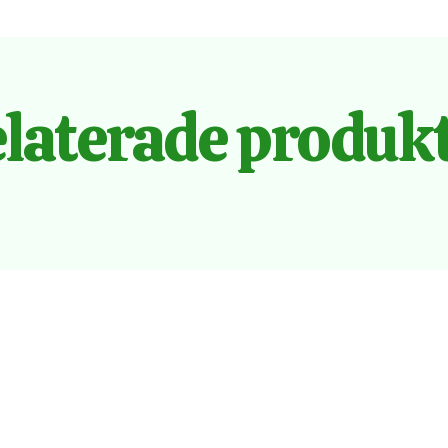
laterade produk