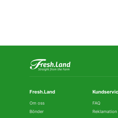
Fresh.Land
Kundservic
Om oss
FAQ
Bönder
Reklamation