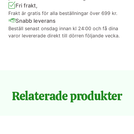
Fri frakt,
Frakt är gratis för alla beställningar över 699 kr.
Snabb leverans
Beställ senast onsdag innan kl 24:00 och få dina
varor levererade direkt till dörren följande vecka.
Relaterade produkter