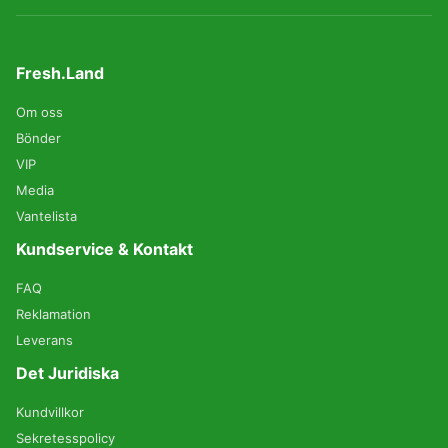
Fresh.Land
Om oss
Bönder
VIP
Media
Vantelista
Kundservice & Kontakt
FAQ
Reklamation
Leverans
Det Juridiska
Kundvillkor
Sekretesspolicy