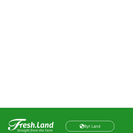
Byt Land