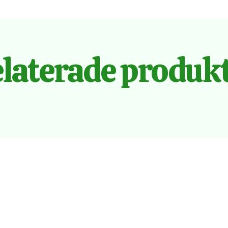
laterade produk