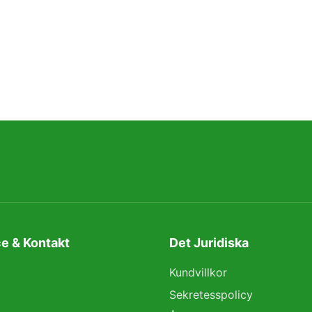
e & Kontakt
Det Juridiska
Kundvillkor
Sekretesspolicy