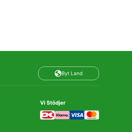
Byt Land
Vi Stödjer