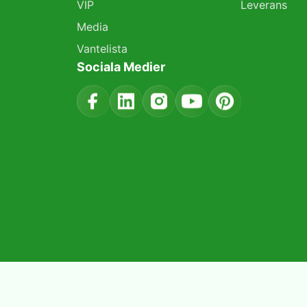
VIP
Leverans
Media
Vantelista
Sociala Medier