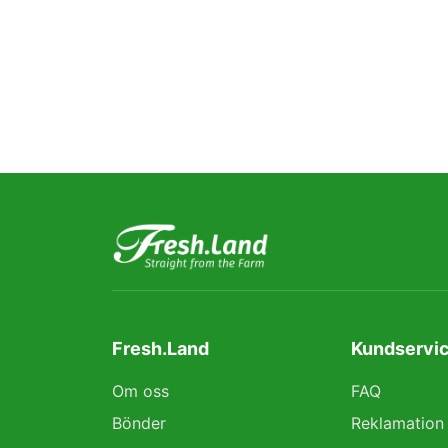
Fresh.Land
Kundservic
Om oss
FAQ
Bönder
Reklamation