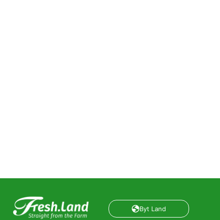
Byt Land