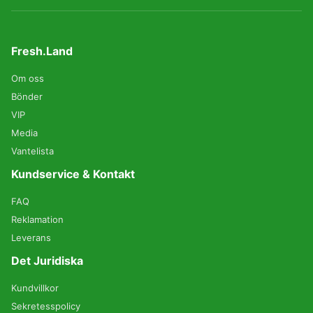
Fresh.Land
Om oss
Bönder
VIP
Media
Vantelista
Kundservice & Kontakt
FAQ
Reklamation
Leverans
Det Juridiska
Kundvillkor
Sekretesspolicy