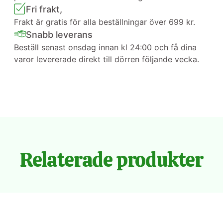
Fri frakt,
Frakt är gratis för alla beställningar över 699 kr.
Snabb leverans
Beställ senast onsdag innan kl 24:00 och få dina
varor levererade direkt till dörren följande vecka.
Relaterade produkter