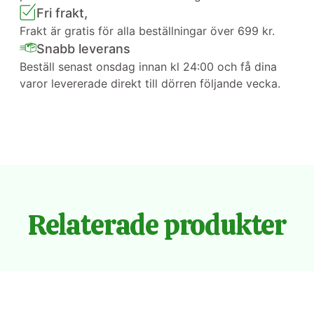
Fri frakt,
Frakt är gratis för alla beställningar över 699 kr.
Snabb leverans
Beställ senast onsdag innan kl 24:00 och få dina
varor levererade direkt till dörren följande vecka.
Relaterade produkter