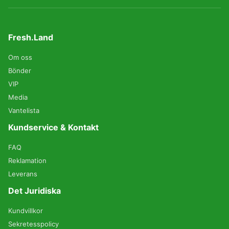
Fresh.Land
Om oss
Bönder
VIP
Media
Vantelista
Kundservice & Kontakt
FAQ
Reklamation
Leverans
Det Juridiska
Kundvillkor
Sekretesspolicy