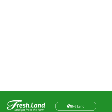
Byt Land