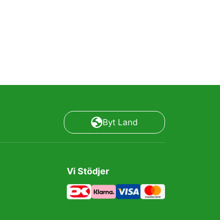
Byt Land
Vi Stödjer