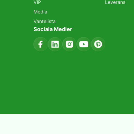
VIP
Leverans
Media
Vantelista
Sociala Medier