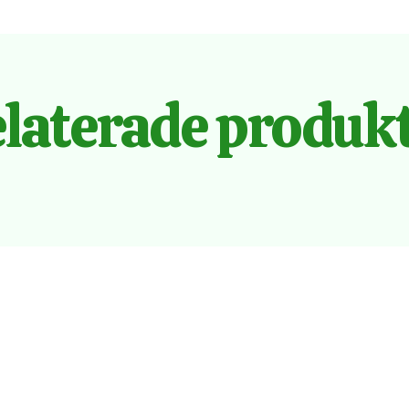
laterade produk