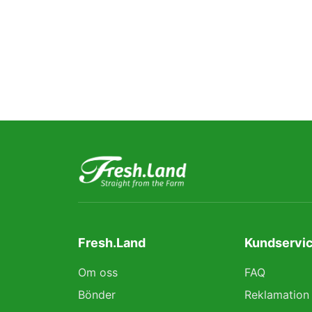
Fresh.Land
Kundservic
Om oss
FAQ
Bönder
Reklamation