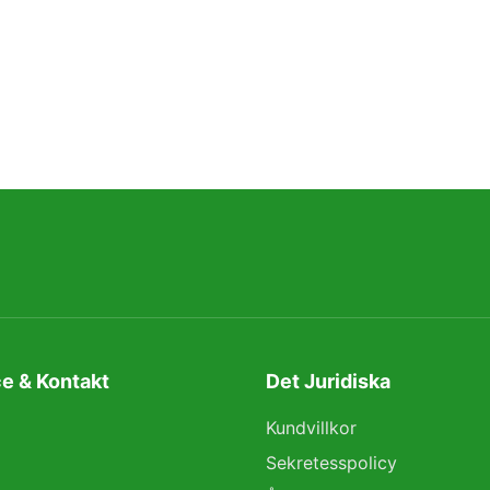
e & Kontakt
Det Juridiska
Kundvillkor
Sekretesspolicy