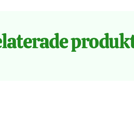
laterade produk