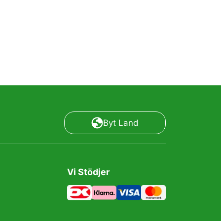
Byt Land
Vi Stödjer