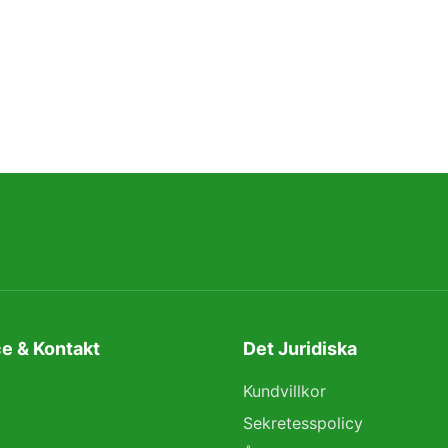
e & Kontakt
Det Juridiska
Kundvillkor
Sekretesspolicy