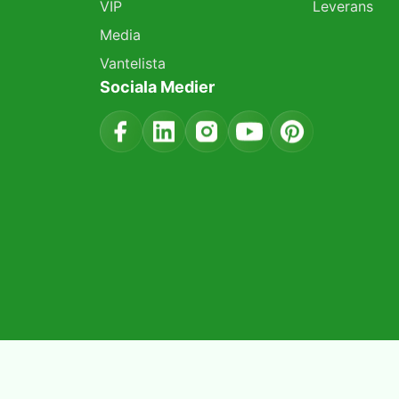
VIP
Leverans
Media
Vantelista
Sociala Medier