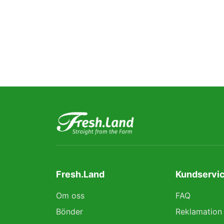
Fresh.Land
Kundservic
Om oss
FAQ
Bönder
Reklamation