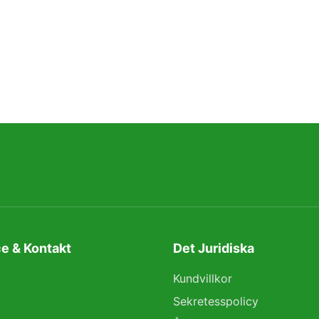
e & Kontakt
Det Juridiska
Kundvillkor
Sekretesspolicy