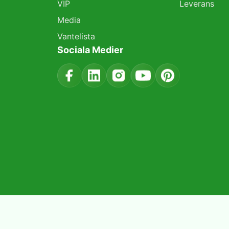
VIP
Leverans
Media
Vantelista
Sociala Medier