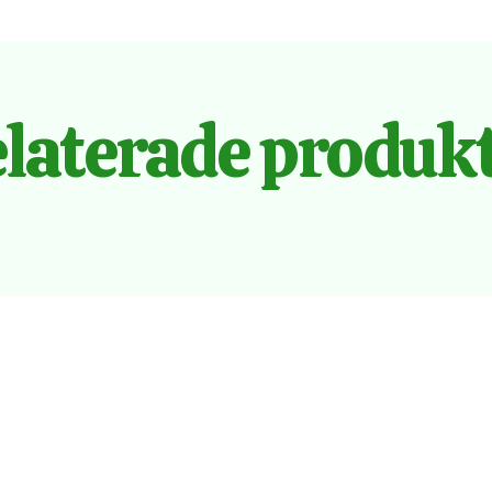
laterade produk