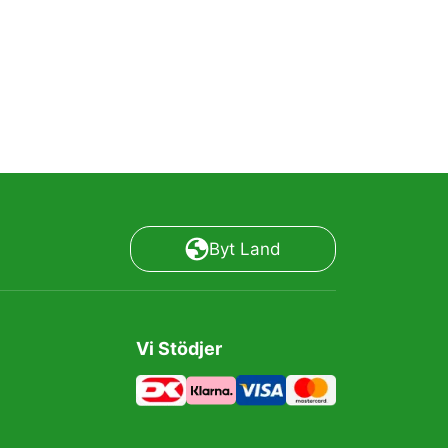
Byt Land
Vi Stödjer