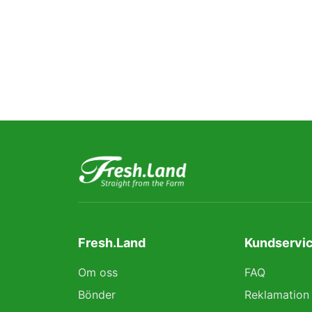
Fresh.Land
Kundservic
Om oss
FAQ
Bönder
Reklamation