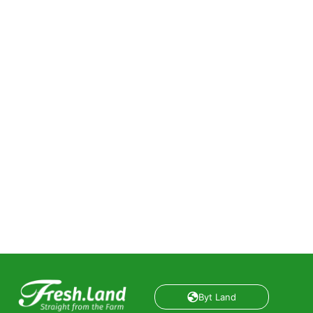
Byt Land