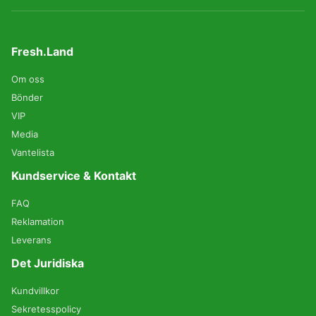
Fresh.Land
Om oss
Bönder
VIP
Media
Vantelista
Kundservice & Kontakt
FAQ
Reklamation
Leverans
Det Juridiska
Kundvillkor
Sekretesspolicy