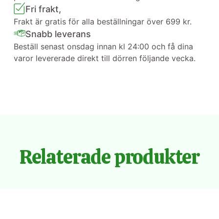
Fri frakt,
Frakt är gratis för alla beställningar över 699 kr.
Snabb leverans
Beställ senast onsdag innan kl 24:00 och få dina
varor levererade direkt till dörren följande vecka.
Relaterade produkter