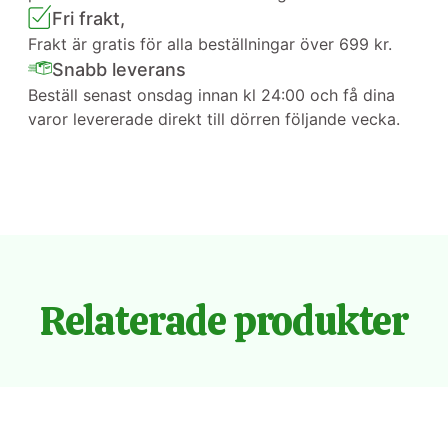
Fri frakt,
Frakt är gratis för alla beställningar över 699 kr.
Snabb leverans
Beställ senast onsdag innan kl 24:00 och få dina
varor levererade direkt till dörren följande vecka.
Relaterade produkter