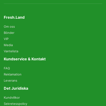
Fresh.Land
Om oss
Bönder
VIP
Media
Vantelista
Kundservice & Kontakt
FAQ
Reklamation
Leverans
Det Juridiska
Kundvillkor
Sekretesspolicy