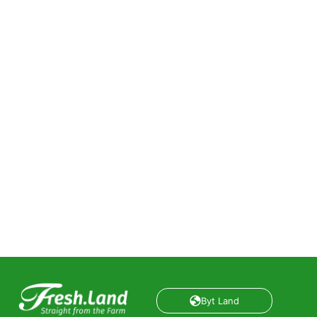
Byt Land