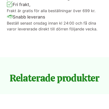
Fri frakt,
Frakt är gratis för alla beställningar över 699 kr.
Snabb leverans
Beställ senast onsdag innan kl 24:00 och få dina
varor levererade direkt till dörren följande vecka.
Relaterade produkter