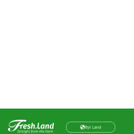
Byt Land