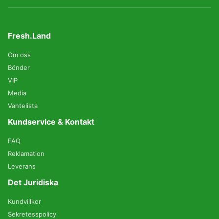
Fresh.Land
Om oss
Bönder
VIP
Media
Vantelista
Kundservice & Kontakt
FAQ
Reklamation
Leverans
Det Juridiska
Kundvillkor
Sekretesspolicy