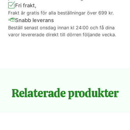
Fri frakt,
Frakt är gratis för alla beställningar över 699 kr.
Snabb leverans
Beställ senast onsdag innan kl 24:00 och få dina
varor levererade direkt till dörren följande vecka.
Relaterade produkter