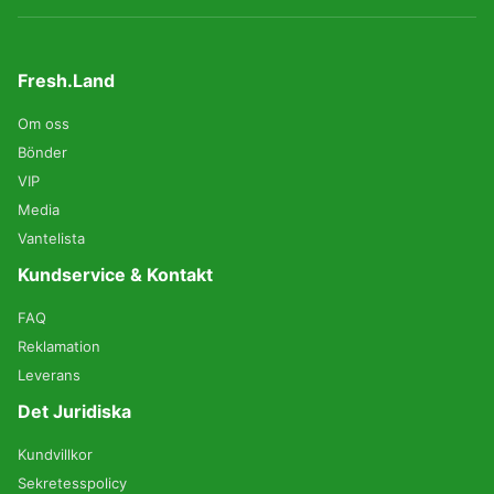
Fresh.Land
Om oss
Bönder
VIP
Media
Vantelista
Kundservice & Kontakt
FAQ
Reklamation
Leverans
Det Juridiska
Kundvillkor
Sekretesspolicy