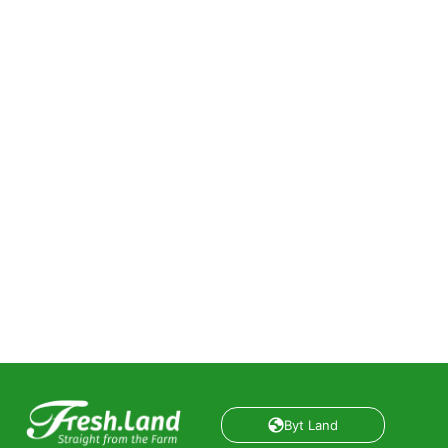
Byt Land