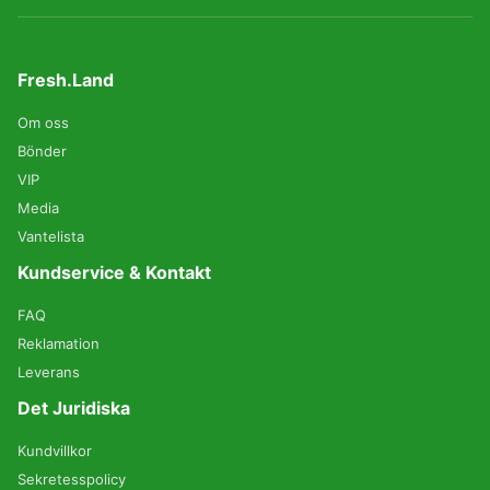
Fresh.Land
Om oss
Bönder
VIP
Media
Vantelista
Kundservice & Kontakt
FAQ
Reklamation
Leverans
Det Juridiska
Kundvillkor
Sekretesspolicy