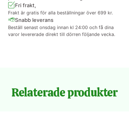
Fri frakt,
Frakt är gratis för alla beställningar över 699 kr.
Snabb leverans
Beställ senast onsdag innan kl 24:00 och få dina
varor levererade direkt till dörren följande vecka.
Relaterade produkter