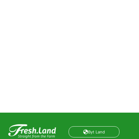
Byt Land