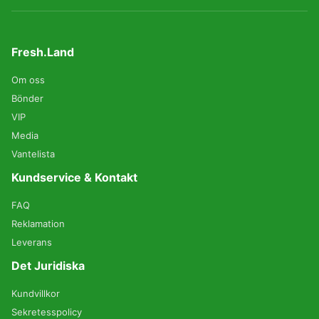
Fresh.Land
Om oss
Bönder
VIP
Media
Vantelista
Kundservice & Kontakt
FAQ
Reklamation
Leverans
Det Juridiska
Kundvillkor
Sekretesspolicy