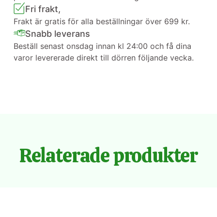
Fri frakt,
Frakt är gratis för alla beställningar över 699 kr.
Snabb leverans
Beställ senast onsdag innan kl 24:00 och få dina
varor levererade direkt till dörren följande vecka.
Relaterade produkter