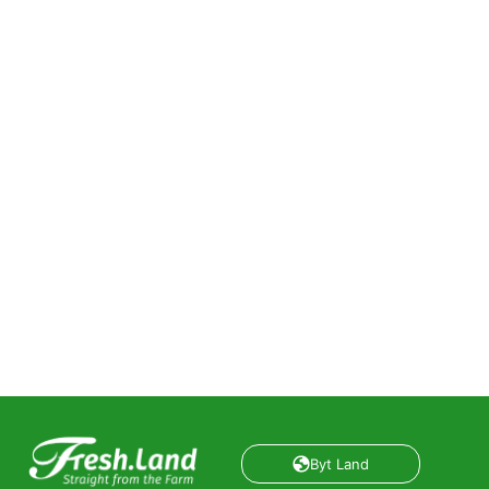
Byt Land