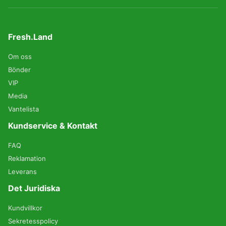
Fresh.Land
Om oss
Bönder
VIP
Media
Vantelista
Kundservice & Kontakt
FAQ
Reklamation
Leverans
Det Juridiska
Kundvillkor
Sekretesspolicy