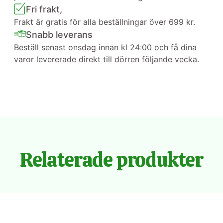
Fri frakt,
Frakt är gratis för alla beställningar över 699 kr.
Snabb leverans
Beställ senast onsdag innan kl 24:00 och få dina
varor levererade direkt till dörren följande vecka.
Relaterade produkter