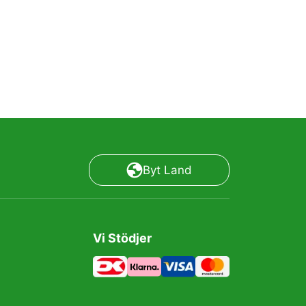
Byt Land
Vi Stödjer