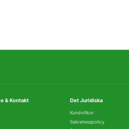
e & Kontakt
Det Juridiska
Kundvillkor
Sekretesspolicy