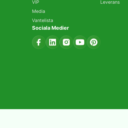
VIP
Leverans
Media
Vantelista
Sociala Medier