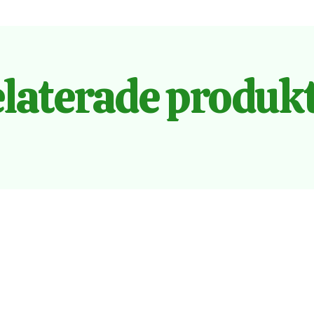
laterade produk