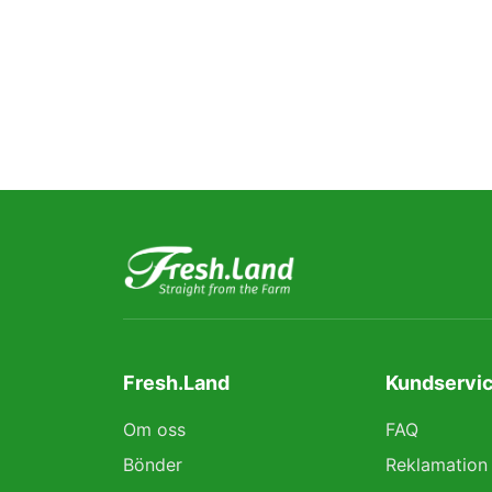
Fresh.Land
Kundservic
Om oss
FAQ
Bönder
Reklamation