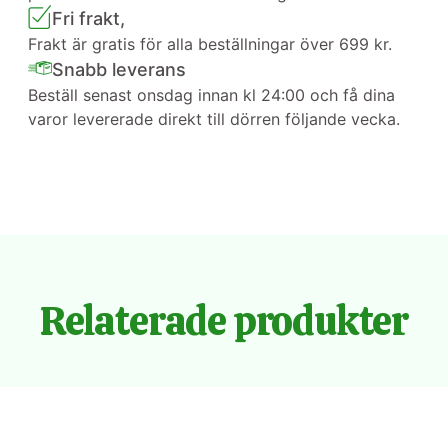
Fri frakt,
Frakt är gratis för alla beställningar över 699 kr.
Snabb leverans
Beställ senast onsdag innan kl 24:00 och få dina
varor levererade direkt till dörren följande vecka.
Relaterade produkter