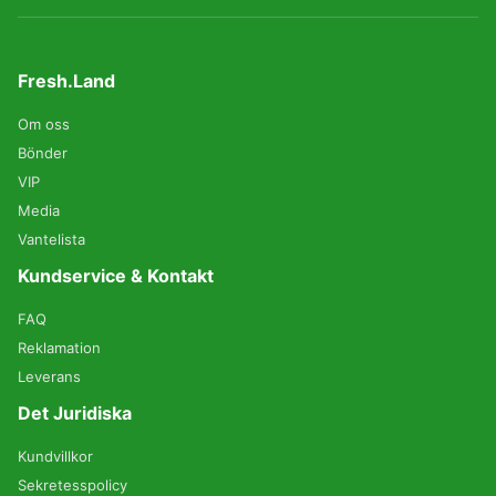
Fresh.Land
Om oss
Bönder
VIP
Media
Vantelista
Kundservice & Kontakt
FAQ
Reklamation
Leverans
Det Juridiska
Kundvillkor
Sekretesspolicy