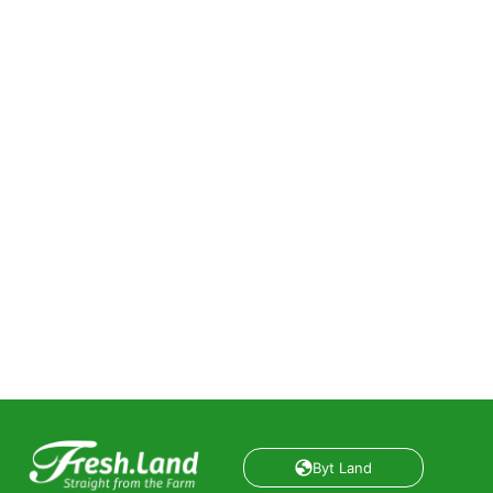
Byt Land