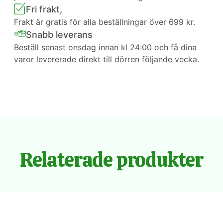
Fri frakt,
Frakt är gratis för alla beställningar över 699 kr.
Snabb leverans
Beställ senast onsdag innan kl 24:00 och få dina
varor levererade direkt till dörren följande vecka.
Relaterade produkter