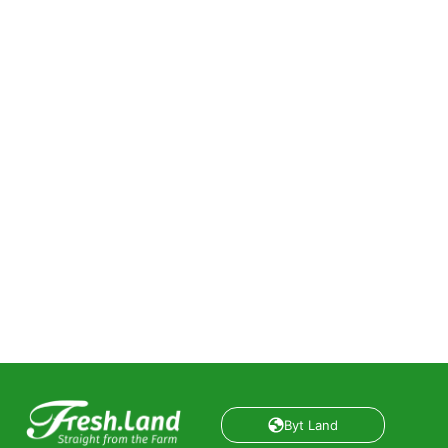
Byt Land