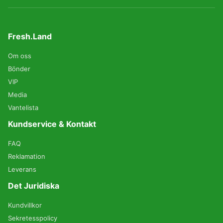
Fresh.Land
Om oss
Bönder
VIP
Media
Vantelista
Kundservice & Kontakt
FAQ
Reklamation
Leverans
Det Juridiska
Kundvillkor
Sekretesspolicy