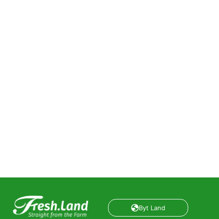
Byt Land