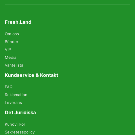
Fresh.Land
Om oss
Bönder
VIP
Media
Vantelista
Kundservice & Kontakt
FAQ
Reklamation
Leverans
Det Juridiska
Kundvillkor
Sekretesspolicy