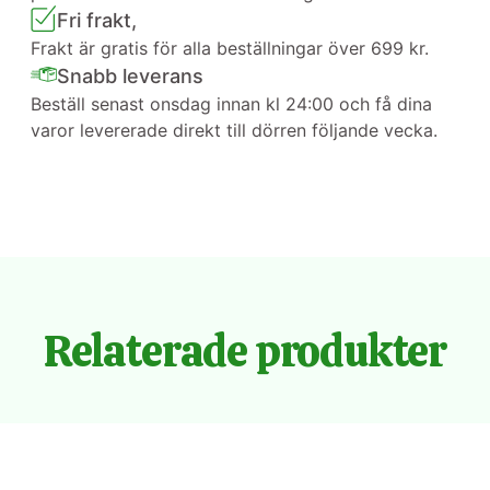
Fri frakt,
Frakt är gratis för alla beställningar över 699 kr.
Snabb leverans
Beställ senast onsdag innan kl 24:00 och få dina
varor levererade direkt till dörren följande vecka.
Relaterade produkter