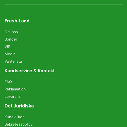
Fresh.Land
Om oss
Bönder
VIP
Media
Vantelista
Kundservice & Kontakt
FAQ
Reklamation
Leverans
Det Juridiska
Kundvillkor
Sekretesspolicy