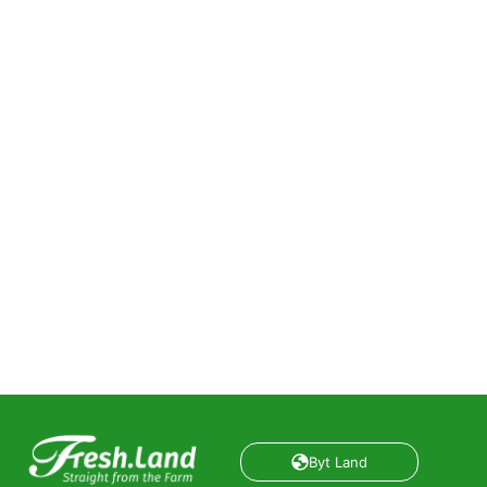
Byt Land