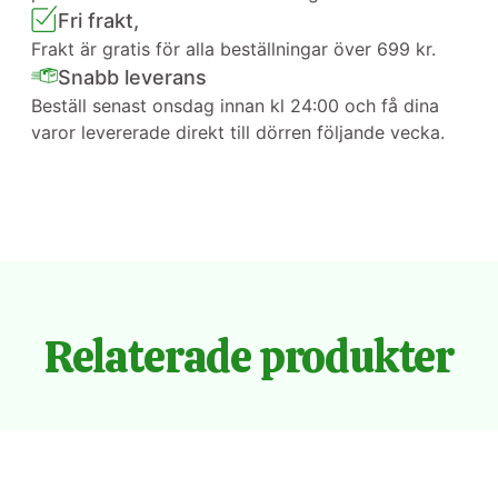
Fri frakt,
Frakt är gratis för alla beställningar över 699 kr.
Snabb leverans
Beställ senast onsdag innan kl 24:00 och få dina
varor levererade direkt till dörren följande vecka.
Relaterade produkter