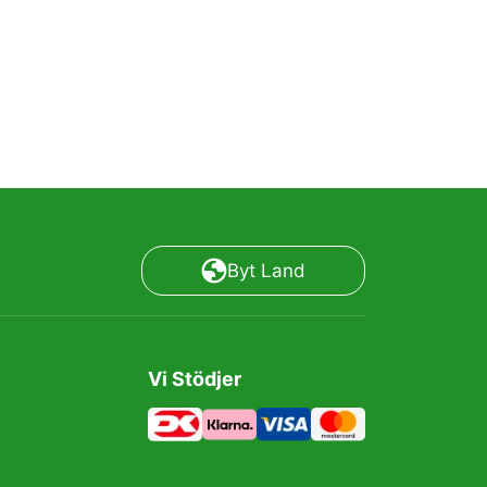
Byt Land
Vi Stödjer