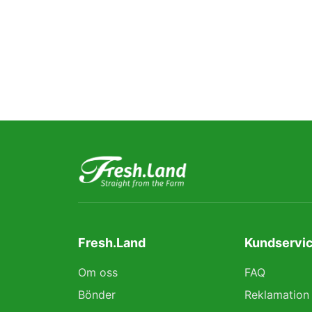
Fresh.Land
Kundservic
Om oss
FAQ
Bönder
Reklamation