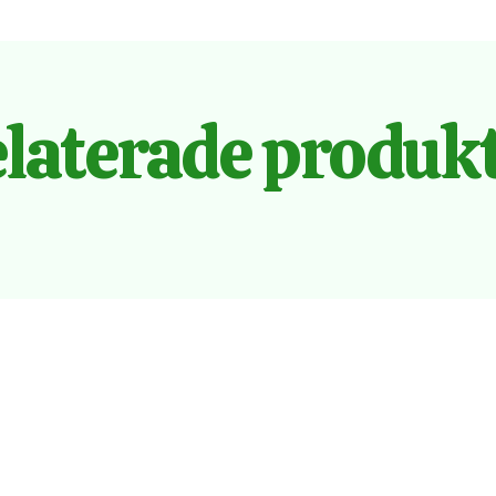
laterade produk