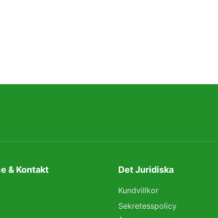
e & Kontakt
Det Juridiska
Kundvillkor
Sekretesspolicy