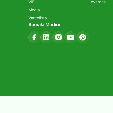
VIP
Leverans
Media
Vantelista
Sociala Medier