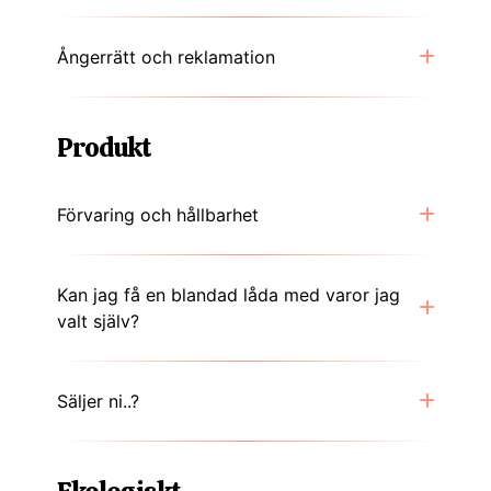
Ångerrätt och reklamation
Produkt
Förvaring och hållbarhet
Kan jag få en blandad låda med varor jag
valt själv?
Säljer ni..?