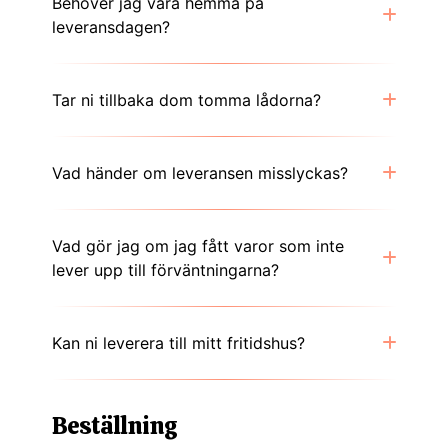
Behöver jag vara hemma på
leveransdagen?
Tar ni tillbaka dom tomma lådorna?
Vad händer om leveransen misslyckas?
Vad gör jag om jag fått varor som inte
lever upp till förväntningarna?
Kan ni leverera till mitt fritidshus?
Beställning