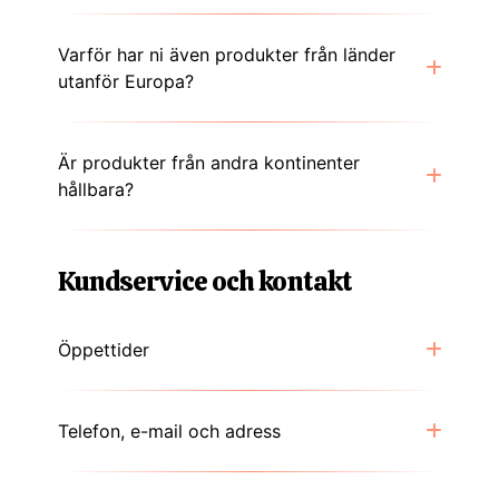
Varför har ni även produkter från länder
utanför Europa?
Är produkter från andra kontinenter
hållbara?
Kundservice och kontakt
Öppettider
Telefon, e-mail och adress