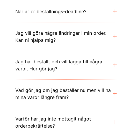
När är er beställnings-deadline?
Jag vill göra några ändringar i min order.
Kan ni hjälpa mig?
Jag har beställt och vill lägga till några
varor. Hur gör jag?
Vad gör jag om jag beställer nu men vill ha
mina varor längre fram?
Varför har jag inte mottagit något
orderbekräftelse?