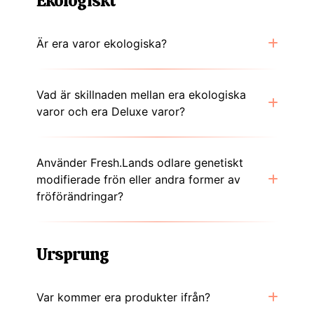
Ekologiskt
Är era varor ekologiska?
Vad är skillnaden mellan era ekologiska
varor och era Deluxe varor?
Använder Fresh.Lands odlare genetiskt
modifierade frön eller andra former av
fröförändringar?
Ursprung
Var kommer era produkter ifrån?