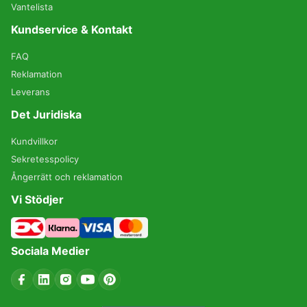
Vantelista
Kundservice & Kontakt
FAQ
Reklamation
Leverans
Det Juridiska
Kundvillkor
Sekretesspolicy
Ångerrätt och reklamation
Vi Stödjer
Sociala Medier