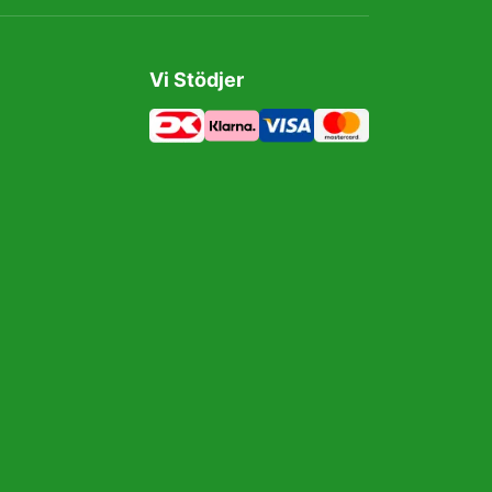
Vi Stödjer