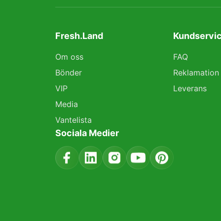
Fresh.Land
Kundservic
Om oss
FAQ
Bönder
Reklamation
VIP
Leverans
Media
Vantelista
Sociala Medier