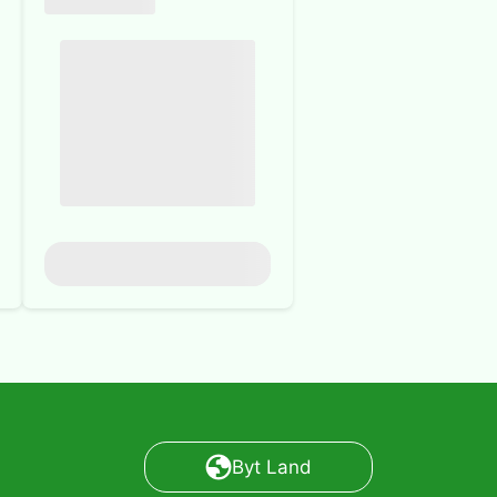
Byt Land